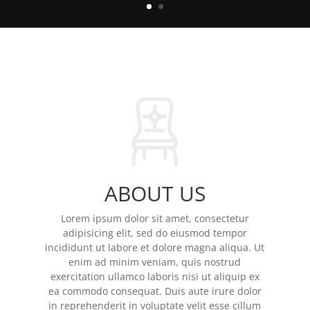
ABOUT US
Lorem ipsum dolor sit amet, consectetur
adipisicing elit, sed do eiusmod tempor
incididunt ut labore et dolore magna aliqua. Ut
enim ad minim veniam, quis nostrud
exercitation ullamco laboris nisi ut aliquip ex
ea commodo consequat. Duis aute irure dolor
in reprehenderit in voluptate velit esse cillum