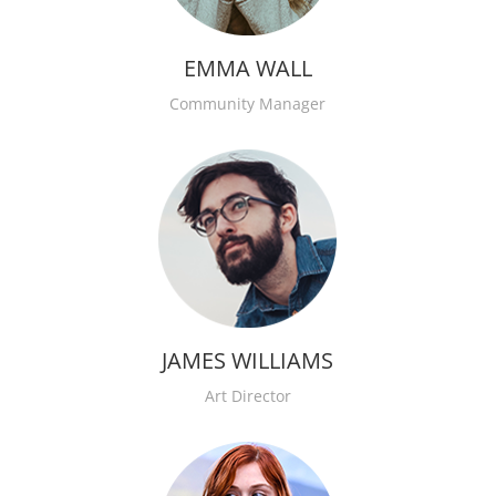
EMMA WALL
Community Manager
JAMES WILLIAMS
Art Director