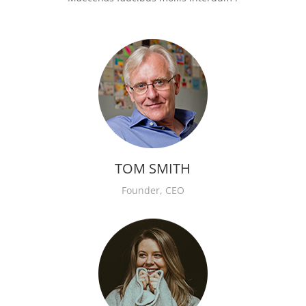
TOM SMITH
Founder, CEO