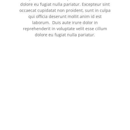
dolore eu fugiat nulla pariatur. Excepteur sint
occaecat cupidatat non proident, sunt in culpa
qui officia deserunt mollit anim id est
laborum. Duis aute irure dolor in
reprehenderit in voluptate velit esse cillum
dolore eu fugiat nulla pariatur.